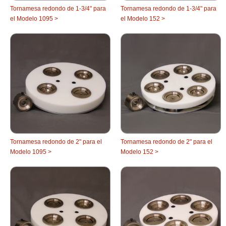
Tornamesa redondo de 1-3/4" para
Tornamesa redondo de 1-3/4" para
el Modelo 1095 >
el Modelo 152 >
Tornamesa redondo de 2" para el
Tornamesa redondo de 2" para el
Modelo 1095 >
Modelo 152 >