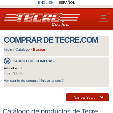
Skip
ENGLISH
|
ESPAÑOL
to
main
content
Toggl
naviga
COMPRAR DE TECRE.COM
Inicio
›
Catálogo
›
Buscar
CARRITO DE COMPRAS
Artículos: 0
Total:
$ 0.00
Ver carrito de compra
Iniciar la sesión
Toggle
Narrow Search
Navigation
Catálogo de productos de Tecre